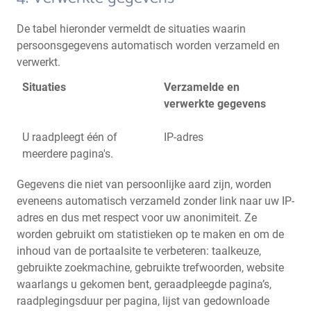
De tabel hieronder vermeldt de situaties waarin
persoonsgegevens automatisch worden verzameld en
verwerkt.
Situaties
Verzamelde en
verwerkte gegevens
U raadpleegt één of
IP-adres
meerdere pagina's.
Gegevens die niet van persoonlijke aard zijn, worden
eveneens automatisch verzameld zonder link naar uw IP-
adres en dus met respect voor uw anonimiteit. Ze
worden gebruikt om statistieken op te maken en om de
inhoud van de portaalsite te verbeteren: taalkeuze,
gebruikte zoekmachine, gebruikte trefwoorden, website
waarlangs u gekomen bent, geraadpleegde pagina’s,
raadplegingsduur per pagina, lijst van gedownloade