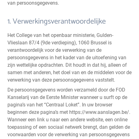
van persoonsgegevens.
1. Verwerkingsverantwoordelijke
Het College van het openbaar ministerie, Gulden-
Vlieslaan 87/4 (9de verdieping), 1060 Brussel is
verantwoordelijk voor de verwerking van de
persoonsgegevens in het kader van de uitoefening van
zijn wettelijke opdrachten. Dit houdt in dat hij, alleen of
samen met anderen, het doel van en de middelen voor de
verwerking van deze persoonsgegevens vaststelt.
De persoonsgegevens worden verzameld door de FOD
Kanselarij van de Eerste Minister wanneer u surft op de
pagina’s van het “Centraal Loket”. In uw browser
beginnen deze pagina’s met https://www.aanslagen.be/.
Wanneer een link u naar een andere website, een online
toepassing of een sociaal netwerk brengt, dan gelden de
voorwaarden voor de verwerking van persoonsgegevens