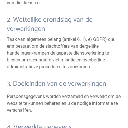
van die diensten.
2. Wettelijke grondslag van de
verwerkingen
Taak van algemeen belang (artikel 6, 1), e) GDPR) die
erin bestaat om de slachtoffers van dergelijke
handelingen/rampen de gepaste dienstverlening te
bieden om secundaire victimisatie en overbodige
administratieve procedures te voorkomen.
3. Doeleinden van de verwerkingen
Persoonsgegevens worden verzameld en verwerkt om de
website te kunnen beheren en u de nodige informatie te
verschaffen.
4. Verwerkte gegevens