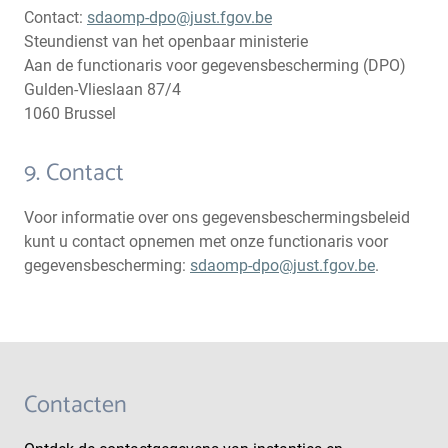
Contact:
sdaomp-dpo@just.fgov.be
Steundienst van het openbaar ministerie
Aan de functionaris voor gegevensbescherming (DPO)
Gulden-Vlieslaan 87/4
1060 Brussel
9. Contact
Voor informatie over ons gegevensbeschermingsbeleid
kunt u contact opnemen met onze functionaris voor
gegevensbescherming:
sdaomp-dpo@just.fgov.be
.
Contacten