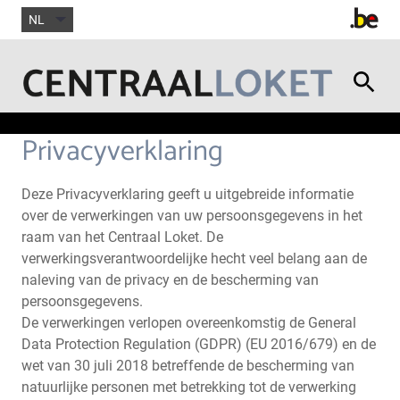
NL
Privacyverklaring
Deze Privacyverklaring geeft u uitgebreide informatie
over de verwerkingen van uw persoonsgegevens in het
raam van het Centraal Loket. De
verwerkingsverantwoordelijke hecht veel belang aan de
naleving van de privacy en de bescherming van
persoonsgegevens.
De verwerkingen verlopen overeenkomstig de General
Data Protection Regulation (GDPR) (EU 2016/679) en de
wet van 30 juli 2018 betreffende de bescherming van
natuurlijke personen met betrekking tot de verwerking