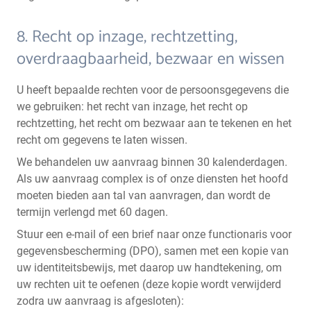
8. Recht op inzage, rechtzetting,
overdraagbaarheid, bezwaar en wissen
U heeft bepaalde rechten voor de persoonsgegevens die
we gebruiken: het recht van inzage, het recht op
rechtzetting, het recht om bezwaar aan te tekenen en het
recht om gegevens te laten wissen.
We behandelen uw aanvraag binnen 30 kalenderdagen.
Als uw aanvraag complex is of onze diensten het hoofd
moeten bieden aan tal van aanvragen, dan wordt de
termijn verlengd met 60 dagen.
Stuur een e-mail of een brief naar onze functionaris voor
gegevensbescherming (DPO), samen met een kopie van
uw identiteitsbewijs, met daarop uw handtekening, om
uw rechten uit te oefenen (deze kopie wordt verwijderd
zodra uw aanvraag is afgesloten):