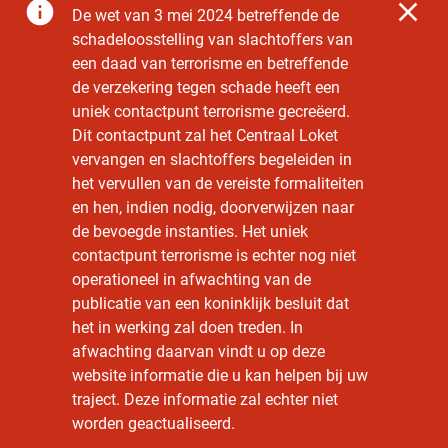
De
wet van 3 mei 2024 betreffende de
schadeloosstelling van slachtoffers van
een daad van terrorisme en betreffende
de verzekering tegen schade
heeft een
uniek contactpunt terrorisme gecreëerd.
Dit contactpunt zal het Centraal Loket
vervangen en slachtoffers begeleiden in
het vervullen van de vereiste formaliteiten
en hen, indien nodig, doorverwijzen naar
de bevoegde instanties. Het uniek
contactpunt terrorisme is echter nog niet
operationeel in afwachting van de
publicatie van een koninklijk besluit dat
het in werking zal doen treden. In
afwachting daarvan vindt u op deze
website informatie die u kan helpen bij uw
traject. Deze informatie zal echter niet
worden geactualiseerd.