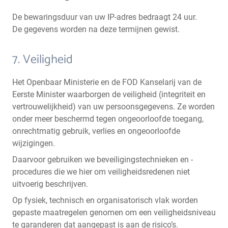
De bewaringsduur van uw IP-adres bedraagt 24 uur.
De gegevens worden na deze termijnen gewist.
7. Veiligheid
Het Openbaar Ministerie en de FOD Kanselarij van de
Eerste Minister waarborgen de veiligheid (integriteit en
vertrouwelijkheid) van uw persoonsgegevens. Ze worden
onder meer beschermd tegen ongeoorloofde toegang,
onrechtmatig gebruik, verlies en ongeoorloofde
wijzigingen.
Daarvoor gebruiken we beveiligingstechnieken en -
procedures die we hier om veiligheidsredenen niet
uitvoerig beschrijven.
Op fysiek, technisch en organisatorisch vlak worden
gepaste maatregelen genomen om een veiligheidsniveau
te garanderen dat aangepast is aan de risico’s.