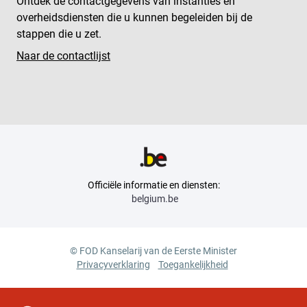
Ontdek de contactgegevens van instanties en
overheidsdiensten die u kunnen begeleiden bij de
stappen die u zet.
Naar de contactlijst
Officiële informatie en diensten:
belgium.be
© FOD Kanselarij van de Eerste Minister
Privacyverklaring
Toegankelijkheid