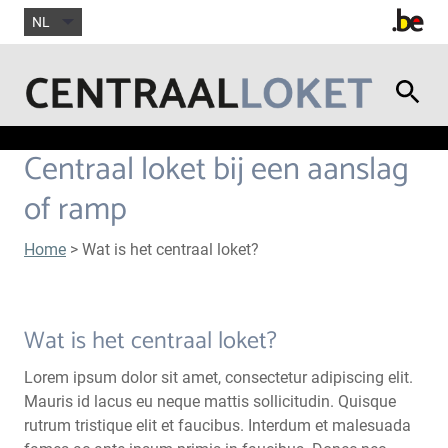
NL
Centraal loket bij een aanslag
of ramp
Home
> Wat is het centraal loket?
Wat is het centraal loket?
Lorem ipsum dolor sit amet, consectetur adipiscing elit.
Mauris id lacus eu neque mattis sollicitudin. Quisque
rutrum tristique elit et faucibus. Interdum et malesuada