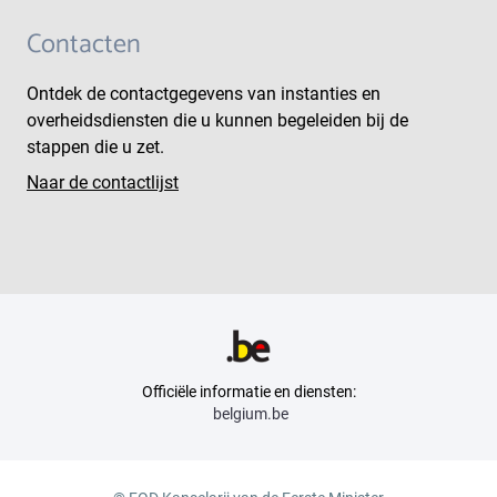
Contacten
Ontdek de contactgegevens van instanties en
overheidsdiensten die u kunnen begeleiden bij de
stappen die u zet.
Naar de contactlijst
Officiële informatie en diensten:
belgium.be